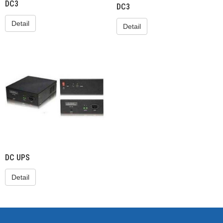
DC3
DC3
Detail
Detail
DC UPS
Detail