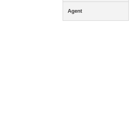
Agent