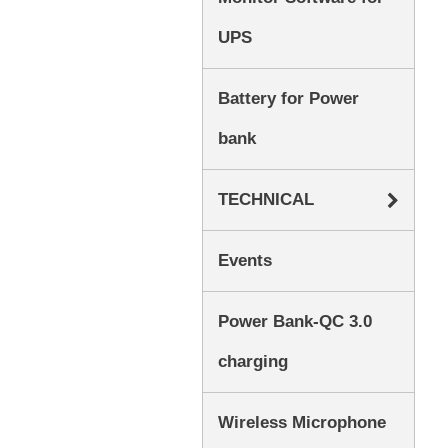
UPS
Battery for Power
bank
TECHNICAL
Events
Power Bank-QC 3.0
charging
Wireless Microphone