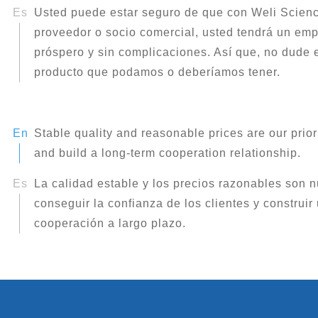
Usted puede estar seguro de que con Weli Scienc
proveedor o socio comercial, usted tendrá un em
próspero y sin complicaciones. Así que, no dude 
producto que podamos o deberíamos tener.
Stable quality and reasonable prices are our priori
and build a long-term cooperation relationship.
La calidad estable y los precios razonables son n
conseguir la confianza de los clientes y construir
cooperación a largo plazo.